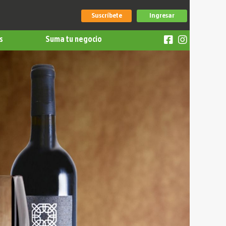
Suscríbete
Ingresar
s
Suma tu negocio