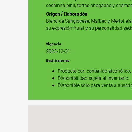
cochinita pibil, tortas ahogadas y chamo
Origen / Elaboración
Blend de Sangiovese, Malbec y Merlot ela
su expresión frutal y su personalidad sed
Vigencia
2025-12-31
Restricciones
Producto con contenido alcohólico,
Disponibilidad sujeta al inventario.
Disponible solo para venta a suscrip