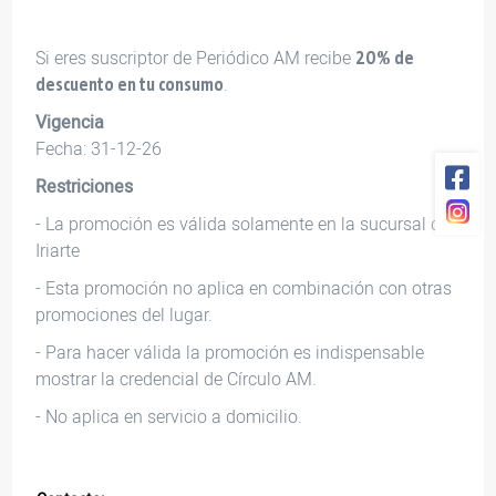
Si eres suscriptor de Periódico AM recibe
20% de
.
descuento en tu consumo
Vigencia
Fecha: 31-12-26
Restriciones
- La promoción es válida solamente en la sucursal de
Iriarte
- Esta promoción no aplica en combinación con otras
promociones del lugar.
- Para hacer válida la promoción es indispensable
mostrar la credencial de Círculo AM.
- No aplica en servicio a domicilio.