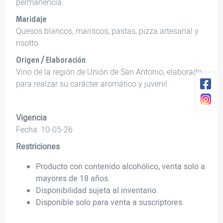
permanencia.
Maridaje
Quesos blancos, mariscos, pastas, pizza artesanal y
risotto.
Origen / Elaboración
Vino de la región de Unión de San Antonio, elaborado
para realzar su carácter aromático y juvenil.
Vigencia
Fecha: 10-05-26
Restriciones
Producto con contenido alcohólico, venta solo a
mayores de 18 años.
Disponibilidad sujeta al inventario.
Disponible solo para venta a suscriptores.