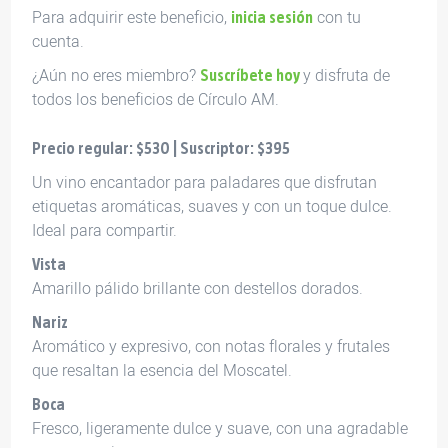
Para adquirir este beneficio,
con tu
inicia sesión
cuenta.
¿Aún no eres miembro?
y disfruta de
Suscríbete hoy
todos los beneficios de Círculo AM.
Precio regular: $530 | Suscriptor: $395
Un vino encantador para paladares que disfrutan
etiquetas aromáticas, suaves y con un toque dulce.
Ideal para compartir.
Vista
Amarillo pálido brillante con destellos dorados.
Nariz
Aromático y expresivo, con notas florales y frutales
que resaltan la esencia del Moscatel.
Boca
Fresco, ligeramente dulce y suave, con una agradable